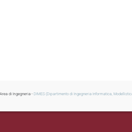
Area di Ingegneria -
DIMES (Dipartimento di Ingegneria Informatica, Modellistica